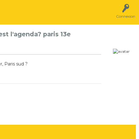
Connexion
est l'agenda? paris 13e
, Paris sud ?