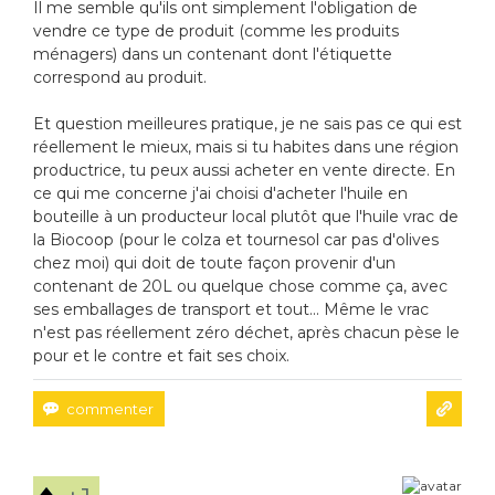
Il me semble qu'ils ont simplement l'obligation de
vendre ce type de produit (comme les produits
ménagers) dans un contenant dont l'étiquette
correspond au produit.
Et question meilleures pratique, je ne sais pas ce qui est
réellement le mieux, mais si tu habites dans une région
productrice, tu peux aussi acheter en vente directe. En
ce qui me concerne j'ai choisi d'acheter l'huile en
bouteille à un producteur local plutôt que l'huile vrac de
la Biocoop (pour le colza et tournesol car pas d'olives
chez moi) qui doit de toute façon provenir d'un
contenant de 20L ou quelque chose comme ça, avec
ses emballages de transport et tout... Même le vrac
n'est pas réellement zéro déchet, après chacun pèse le
pour et le contre et fait ses choix.