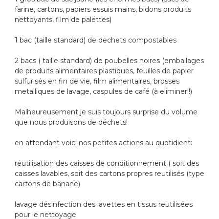
farine, cartons, papiers essuis mains, bidons produits
nettoyants, film de palettes)
1 bac (taille standard) de dechets compostables
2 bacs ( taille standard) de poubelles noires (emballages
de produits alimentaires plastiques, feuilles de papier
sulfurisés en fin de vie, film alimentaires, brosses
metalliques de lavage, caspules de café (à eliminer!!)
Malheureusement je suis toujours surprise du volume
que nous produisons de déchets!
en attendant voici nos petites actions au quotidient:
réutilisation des caisses de conditionnement ( soit des
caisses lavables, soit des cartons propres reutilisés (type
cartons de banane)
lavage désinfection des lavettes en tissus reutilisées
pour le nettoyage