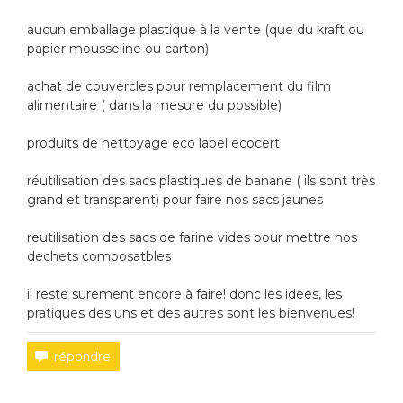
aucun emballage plastique à la vente (que du kraft ou
papier mousseline ou carton)
achat de couvercles pour remplacement du film
alimentaire ( dans la mesure du possible)
produits de nettoyage eco label ecocert
réutilisation des sacs plastiques de banane ( ils sont très
grand et transparent) pour faire nos sacs jaunes
reutilisation des sacs de farine vides pour mettre nos
dechets composatbles
il reste surement encore à faire! donc les idees, les
pratiques des uns et des autres sont les bienvenues!