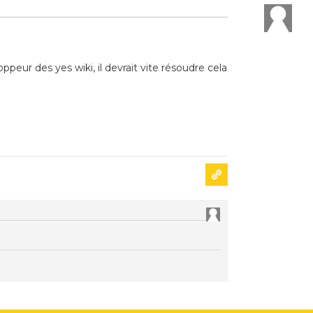
loppeur des yes wiki, il devrait vite résoudre cela