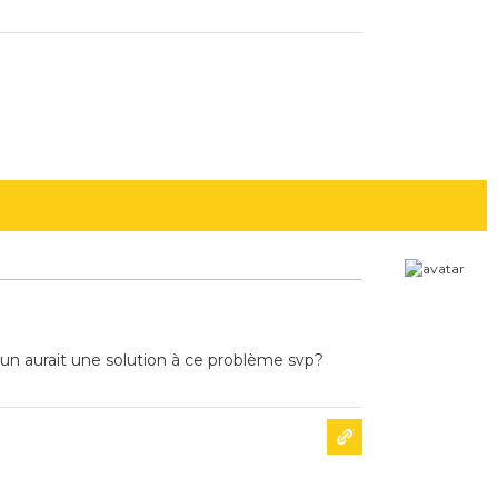
un aurait une solution à ce problème svp?