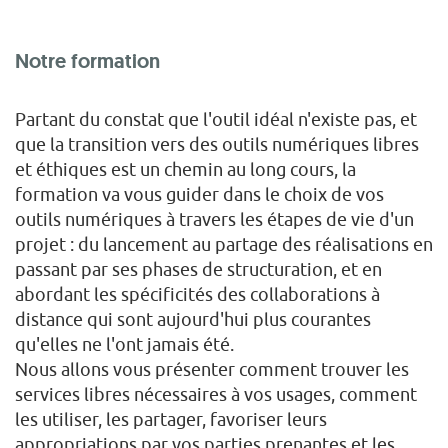
Notre formation
Partant du constat que l'outil idéal n'existe pas, et
que la transition vers des outils numériques libres
et éthiques est un chemin au long cours, la
formation va vous guider dans le choix de vos
outils numériques à travers les étapes de vie d'un
projet : du lancement au partage des réalisations en
passant par ses phases de structuration, et en
abordant les spécificités des collaborations à
distance qui sont aujourd'hui plus courantes
qu'elles ne l'ont jamais été.
Nous allons vous présenter comment trouver les
services libres nécessaires à vos usages, comment
les utiliser, les partager, favoriser leurs
appropriations par vos parties prenantes et les