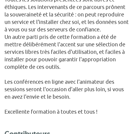
éthiques. Les intervenants de ce parcours prônent
la souveraineté et la sécurité : on peut reproduire
un service et l'installer chez soi, et les données sont
à vous ou sur des serveurs de confiance.
Un autre parti pris de cette formation a été de
mettre délibérément l'accent sur une sélection de
services libres très faciles d'utilisation, et faciles à
installer pour pouvoir garantir l'appropriation
complète de ces outils.
Les conférences en ligne avec l'animateur des
sessions seront l'occasion d'aller plus loin, si vous
en avez l'envie et le besoin.
Excellente formation à toutes et tous !
Contributeurs