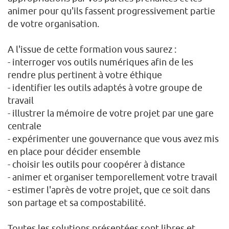
animer pour qu'ils fassent progressivement partie
de votre organisation.
A l'issue de cette formation vous saurez :
- interroger vos outils numériques afin de les
rendre plus pertinent à votre éthique
- identifier les outils adaptés à votre groupe de
travail
- illustrer la mémoire de votre projet par une gare
centrale
- expérimenter une gouvernance que vous avez mis
en place pour décider ensemble
- choisir les outils pour coopérer à distance
- animer et organiser temporellement votre travail
- estimer l'après de votre projet, que ce soit dans
son partage et sa compostabilité.
Toutes les solutions présentées sont libres et