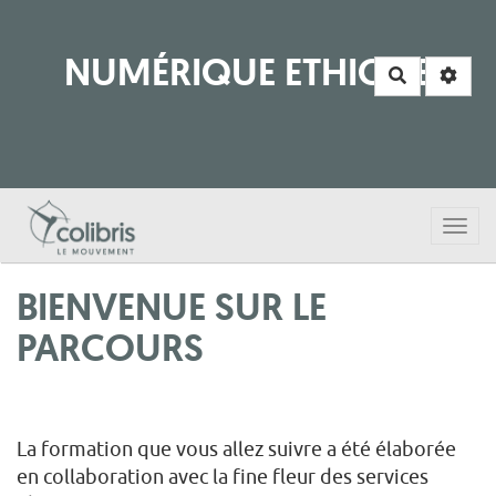
NUMÉRIQUE ETHIQUE
Rechercher
Togg
navi
BIENVENUE SUR LE
PARCOURS
La formation que vous allez suivre a été élaborée
en collaboration avec la fine fleur des services