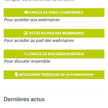
ESPACE DE VISIO-CONFÉRENCE
Pour accéder aux webinaires
ACCÈS AU PAD DES WEBINAIRES
Pour accéder au pad des webinaires
ESPACE DE DISCUSSION MATRIX
Pour discuter ensemble
RÉGLEMENT INTÉRIEUR DE LA FORMATION
Dernières actus