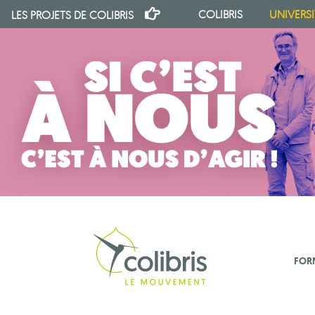
COLIBRIS
UNIVERSI
LES PROJETS DE
COLIBRIS
FOR