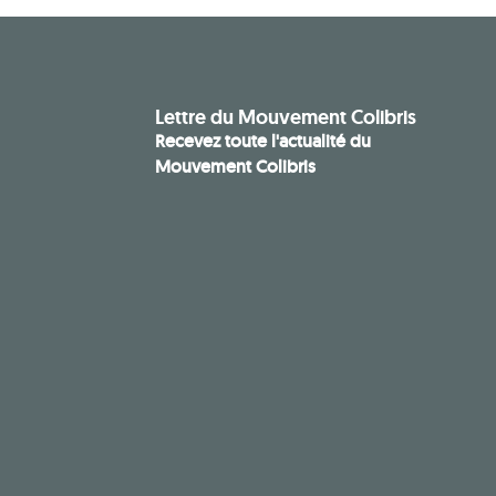
Lettre du Mouvement Colibris
Recevez toute l'actualité du
Mouvement Colibris