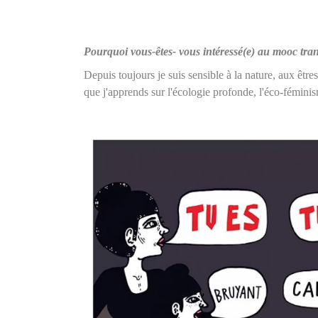
Pourquoi vous-êtes- vous intéressé(e) au mooc trans
Depuis toujours je suis sensible à la nature, aux êtr
que j'apprends sur l'écologie profonde, l'éco-féminis