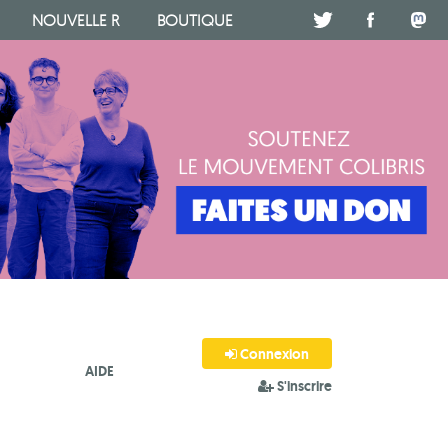
NOUVELLE R
BOUTIQUE
.
.
.
Connexion
AIDE
S'inscrire