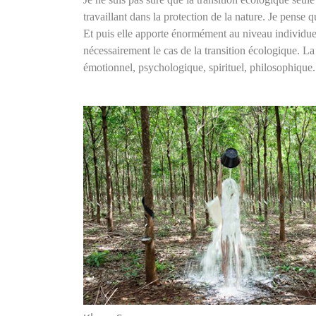
travaillant dans la protection de la nature. Je pense q
Et puis elle apporte énormément au niveau individuel,
nécessairement le cas de la transition écologique. L
émotionnel, psychologique, spirituel, philosophique.