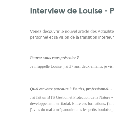
Interview de Louise - 
Venez découvrir le nouvel article des Actualité
personnel et sa vision de la transition intérieu
Pouvez-vous vous présenter ?
Je m'appelle Louise, j'ai 37 ans, deux enfants, je vis
Quel est votre parcours ? Etudes, professionnel…
J'ai fait un BTS Gestion et Protection de la Nature 
développement territorial. Entre ces formations, j'ai 
j'avais du mal à m'épanouir dans les petits boulots qu