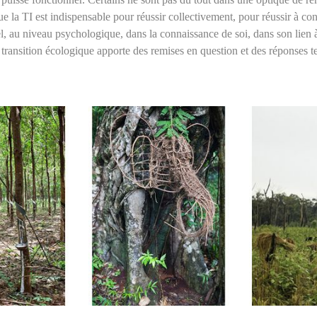
ue la TI est indispensable pour réussir collectivement, pour réussir à con
 au niveau psychologique, dans la connaissance de soi, dans son lien à soi
a transition écologique apporte des remises en question et des réponses 