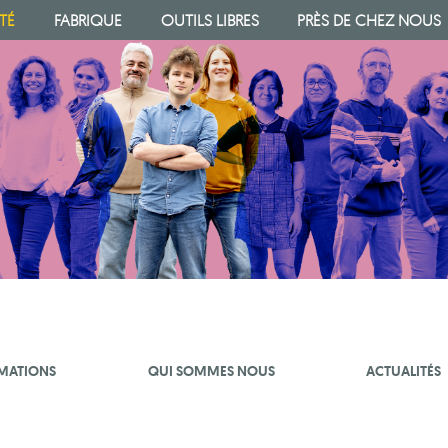
TÉ
FABRIQUE
OUTILS LIBRES
PRÈS DE CHEZ NOUS
MATIONS
QUI SOMMES NOUS
ACTUALITÉS