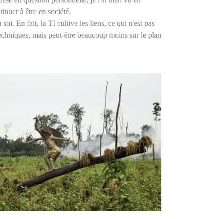
tinuer à être en société.
. En fait, la TI cultive les liens, ce qui n'est pas
techniques, mais peut-être beaucoup moins sur le plan