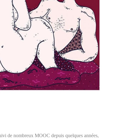
jà suivi de nombreux MOOC depuis quelques années,