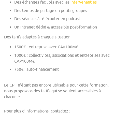
Des échanges facilités avec les
intervenant.es
Des temps de partage en petits groupes
Des séances à ré-écouter en podcast
Un intranet dédié & accessible post-formation
Des tarifs adaptés à chaque situation :
1500€ : entreprise avec CA>100M€
1000€ : collectivités, associations et entreprises avec
CA<100M€
750€ : auto-financement
Le CPF n’étant pas encore utilisable pour cette formation,
nous proposons des tarifs qui se veulent accessibles à
chacun.e
Pour plus d’informations, contactez :