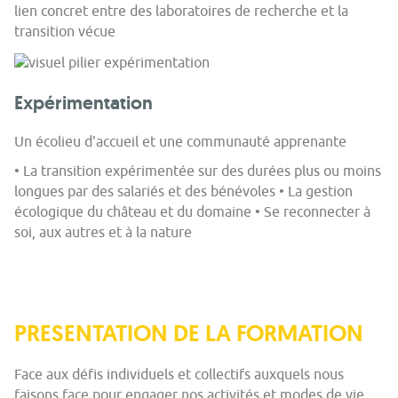
lien concret entre des laboratoires de recherche et la
transition vécue
Expérimentation
Un écolieu d'accueil et une communauté apprenante
• La transition expérimentée sur des durées plus ou moins
longues par des salariés et des bénévoles • La gestion
écologique du château et du domaine • Se reconnecter à
soi, aux autres et à la nature
PRESENTATION DE LA FORMATION
Face aux défis individuels et collectifs auxquels nous
faisons face pour engager nos activités et modes de vie