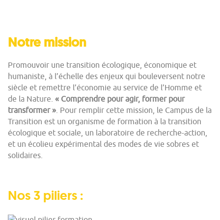
Notre mission
Promouvoir une transition écologique, économique et
humaniste, à l’échelle des enjeux qui bouleversent notre
siècle et remettre l’économie au service de l’Homme et
de la Nature.
« Comprendre pour agir, former pour
transformer »
. Pour remplir cette mission, le Campus de la
Transition est un organisme de formation à la transition
écologique et sociale, un laboratoire de recherche-action,
et un écolieu expérimental des modes de vie sobres et
solidaires.
Nos 3 piliers :