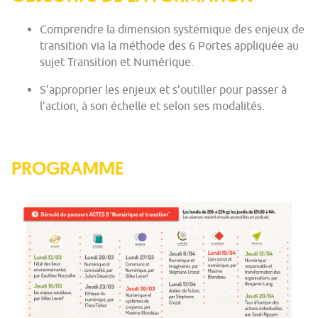
Comprendre la dimension systémique des enjeux de
transition via la méthode des 6 Portes appliquée au
sujet Transition et Numérique.
S’approprier les enjeux et s’outiller pour passer à
l’action, à son échelle et selon ses modalités.
PROGRAMME