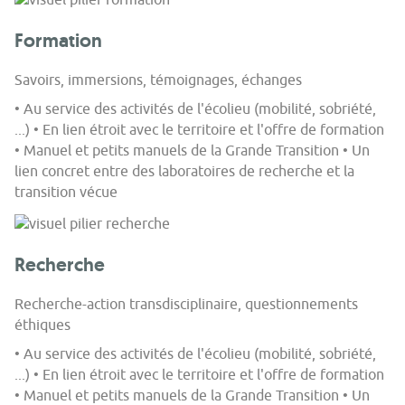
Formation
Savoirs, immersions, témoignages, échanges
• Au service des activités de l'écolieu (mobilité, sobriété,
...) • En lien étroit avec le territoire et l'offre de formation
• Manuel et petits manuels de la Grande Transition • Un
lien concret entre des laboratoires de recherche et la
transition vécue
Recherche
Recherche-action transdisciplinaire, questionnements
éthiques
• Au service des activités de l'écolieu (mobilité, sobriété,
...) • En lien étroit avec le territoire et l'offre de formation
• Manuel et petits manuels de la Grande Transition • Un