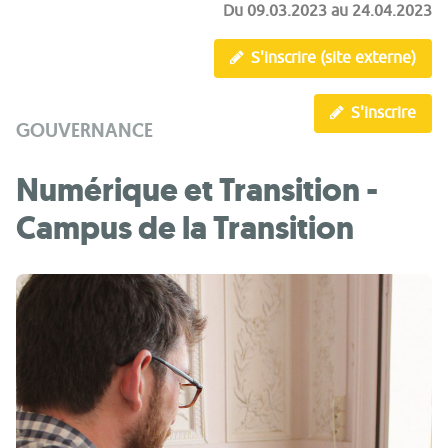
Du
09.03.2023
au
24.04.2023
S'inscrire (site externe)
S'inscrire
GOUVERNANCE
Numérique et Transition -
Campus de la Transition