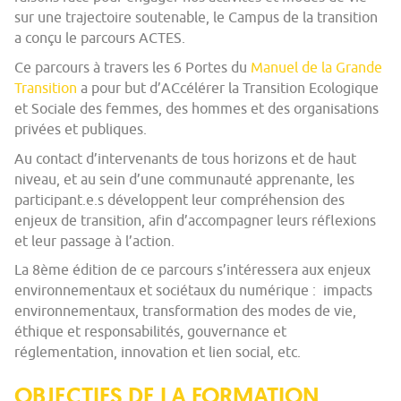
sur une trajectoire soutenable, le Campus de la transition
a conçu le parcours ACTES.
Ce parcours à travers les 6 Portes du
Manuel de la Grande
Transition
a pour but d’ACcélérer la Transition Ecologique
et Sociale des femmes, des hommes et des organisations
privées et publiques.
Au contact d’intervenants de tous horizons et de haut
niveau, et au sein d’une communauté apprenante, les
participant.e.s développent leur compréhension des
enjeux de transition, afin d’accompagner leurs réflexions
et leur passage à l’action.
La 8ème édition de ce parcours s’intéressera aux enjeux
environnementaux et sociétaux du numérique : impacts
environnementaux, transformation des modes de vie,
éthique et responsabilités, gouvernance et
réglementation, innovation et lien social, etc.
OBJECTIFS DE LA FORMATION